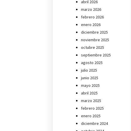
abril 2026
marzo 2026
febrero 2026
enero 2026
diciembre 2025
noviembre 2025
octubre 2025
septiembre 2025
agosto 2025
julio 2025
junio 2025
mayo 2025
abril 2025
marzo 2025
febrero 2025
enero 2025
diciembre 2024