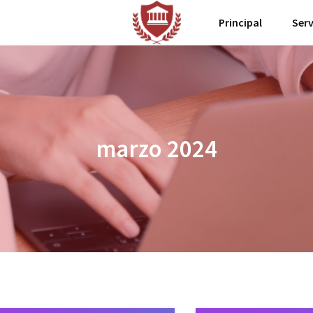
Principal
Serv
marzo 2024