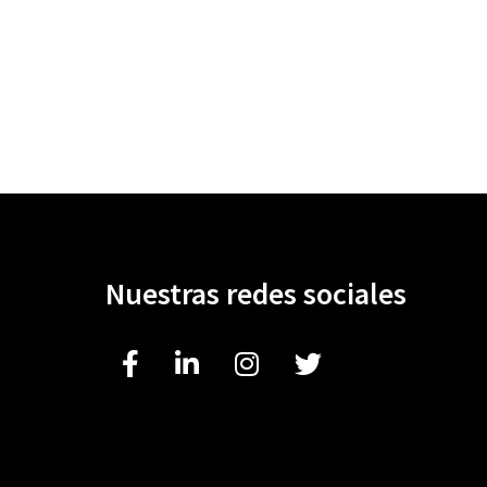
Nuestras redes sociales