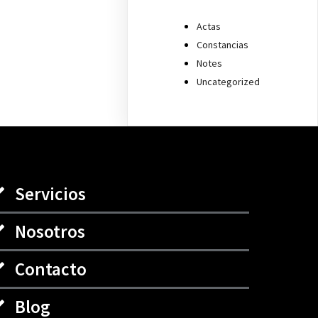
Actas
Constancias
Notes
Uncategorized
Servicios
Nosotros
Contacto
Blog