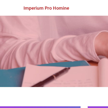
Imperium Pro Homine