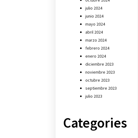
octubre 2024
julio 2024
junio 2024
mayo 2024
abril 2024
marzo 2024
febrero 2024
enero 2024
diciembre 2023
noviembre 2023
octubre 2023
septiembre 2023
julio 2023
Categories