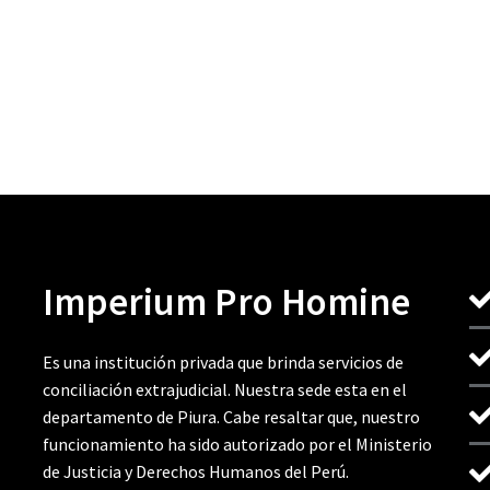
Imperium Pro Homine
Es una institución privada que brinda servicios de
conciliación extrajudicial. Nuestra sede esta en el
departamento de Piura. Cabe resaltar que, nuestro
funcionamiento ha sido autorizado por el Ministerio
de Justicia y Derechos Humanos del Perú.