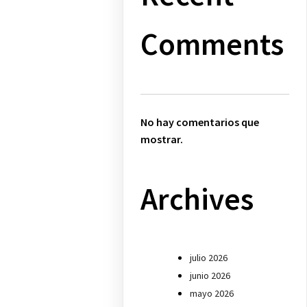
Comments
No hay comentarios que
mostrar.
Archives
julio 2026
junio 2026
mayo 2026