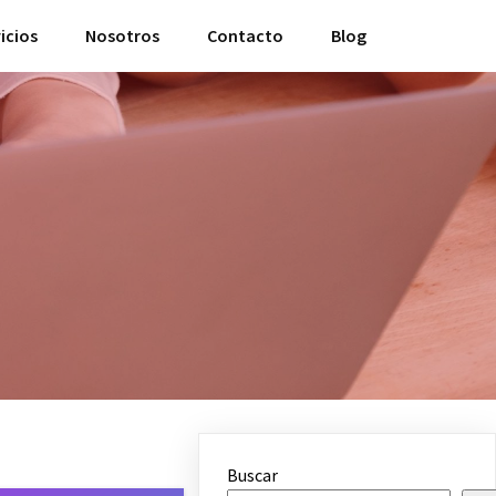
icios
Nosotros
Contacto
Blog
Buscar