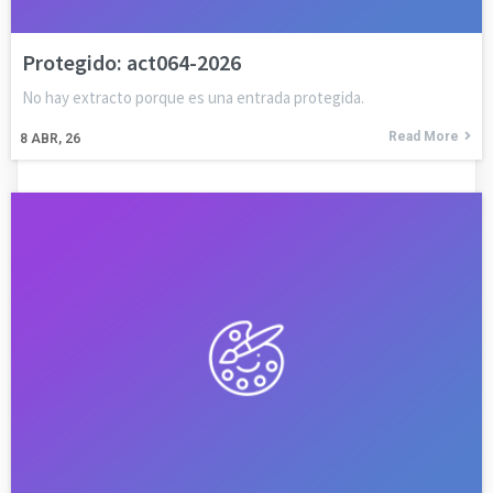
Protegido: act064-2026
No hay extracto porque es una entrada protegida.
Read More
8
ABR, 26