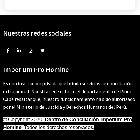
Nuestras redes sociales
Imperium Pro Homine
Es una institución privada que brinda servicios de conciliación
extrajudicial. Nuestra sede esta en el departamento de Piura.
Cabe resaltar que, nuestro funcionamiento ha sido autorizado
por el Ministerio de Justicia y Derechos Humanos del Perú.
© Copyright 2020.
Centro de Conciliación Imperium Pro
Homine
. Todos los derechos reservados.