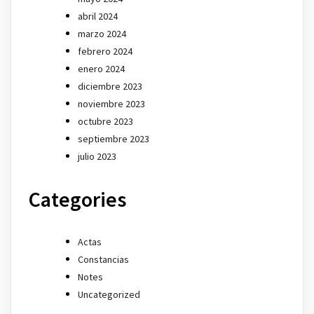
abril 2024
marzo 2024
febrero 2024
enero 2024
diciembre 2023
noviembre 2023
octubre 2023
septiembre 2023
julio 2023
Categories
Actas
Constancias
Notes
Uncategorized