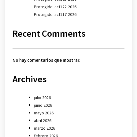
Protegido: act122-2026
Protegido: act117-2026
Recent Comments
No hay comentarios que mostrar.
Archives
julio 2026
junio 2026
mayo 2026
abril 2026
marzo 2026
febrero 2026