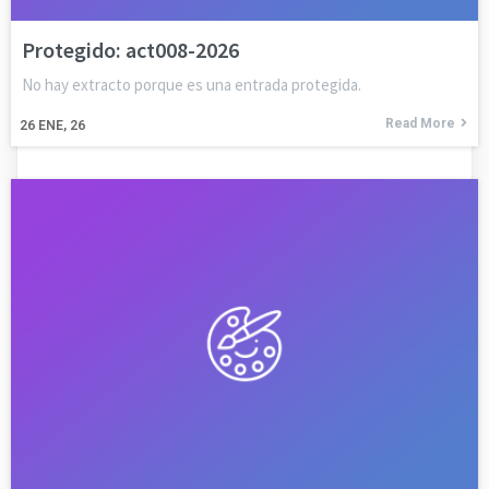
Protegido: act008-2026
No hay extracto porque es una entrada protegida.
Read More
26
ENE, 26