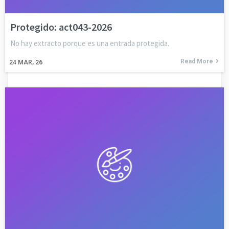
Protegido: act043-2026
No hay extracto porque es una entrada protegida.
Read More
24
MAR, 26