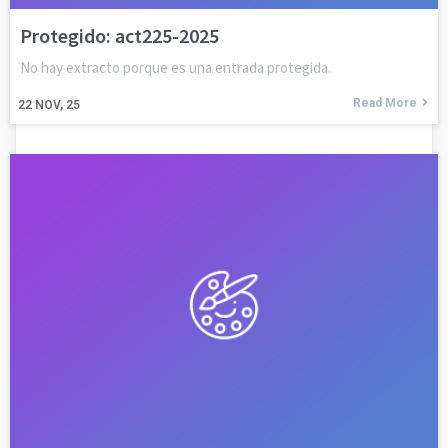
Protegido: act225-2025
No hay extracto porque es una entrada protegida.
Read More
22
NOV, 25