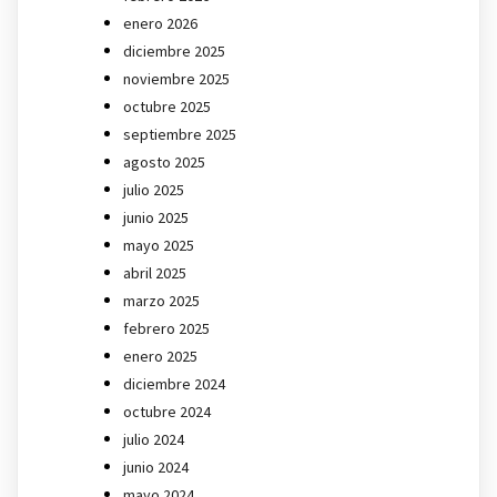
enero 2026
diciembre 2025
noviembre 2025
octubre 2025
septiembre 2025
agosto 2025
julio 2025
junio 2025
mayo 2025
abril 2025
marzo 2025
febrero 2025
enero 2025
diciembre 2024
octubre 2024
julio 2024
junio 2024
mayo 2024