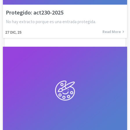
Protegido: act230-2025
No hay extracto porque es una entrada protegida.
Read More
27
DIC, 25