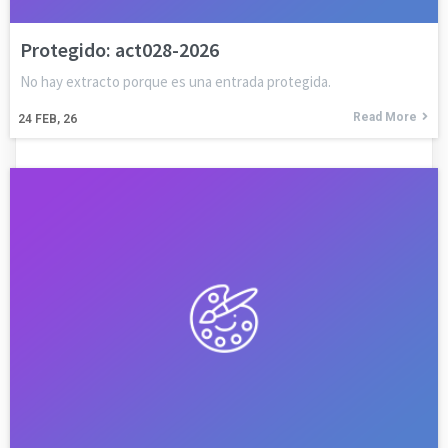
Protegido: act028-2026
No hay extracto porque es una entrada protegida.
Read More
24
FEB, 26