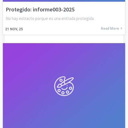
Protegido: informe003-2025
No hay extracto porque es una entrada protegida.
Read More
21
NOV, 25