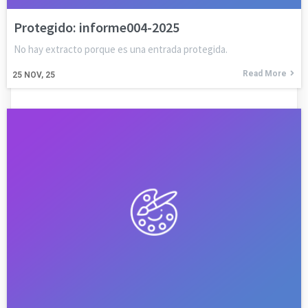
Protegido: informe004-2025
No hay extracto porque es una entrada protegida.
Read More
25
NOV, 25