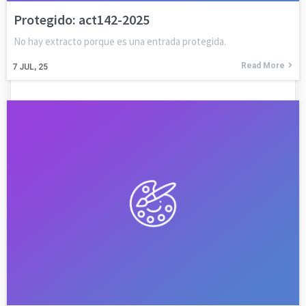
Protegido: act142-2025
No hay extracto porque es una entrada protegida.
Read More
7
JUL, 25